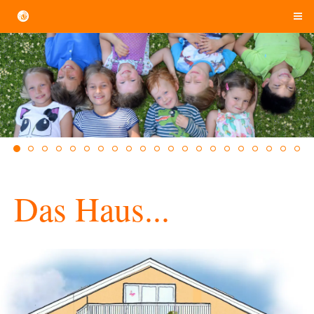
Das Haus...