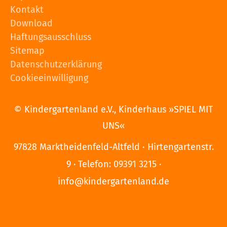
Kontakt
Download
Haftungsausschluss
Sitemap
Datenschutzerklärung
Cookieeinwilligung
© Kindergartenland e.V., Kinderhaus »SPIEL MIT
UNS«
97828 Marktheidenfeld-Altfeld
Hirtengartenstr.
·
9
Telefon: 09391 3215 ·
·
info@kindergartenland.de