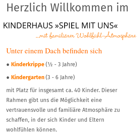
Herzlich Willkommen im
Unter einem Dach befinden sich
●
Kinderkrippe
(½ - 3 Jahre)
●
Kindergarten
(3 - 6 Jahre)
mit Platz für insgesamt ca. 40 Kinder. Dieser
Rahmen gibt uns die Möglichkeit eine
vertrauensvolle und familiäre Atmosphäre zu
schaffen, in der sich Kinder und Eltern
wohlfühlen können.