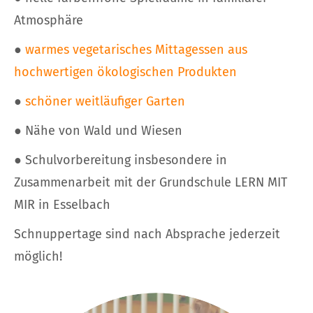
Atmosphäre
●
warmes vegetarisches Mittagessen aus
hochwertigen ökologischen Produkten
●
schöner weitläufiger Garten
● Nähe von Wald und Wiesen
● Schulvorbereitung insbesondere in
Zusammenarbeit mit der Grundschule LERN MIT
MIR in Esselbach
Schnuppertage sind nach Absprache jederzeit
möglich!