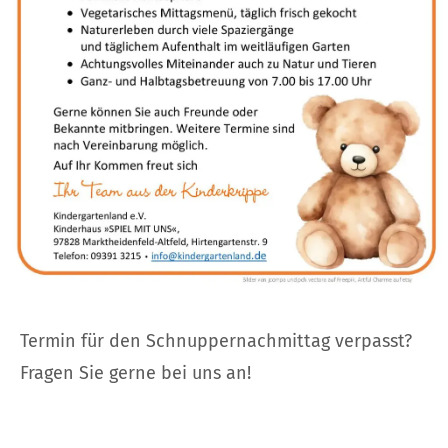
Termin für den Schnuppernachmittag verpasst?
Fragen Sie gerne bei uns an!