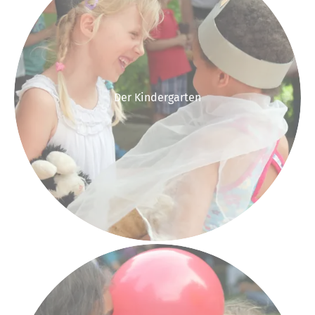
Der Kindergarten