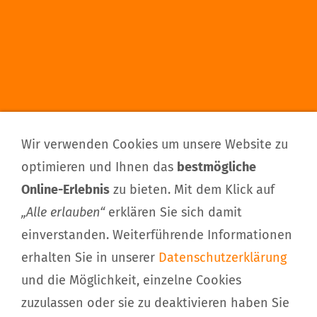
Wir verwenden Cookies um unsere Website zu
optimieren und Ihnen das
bestmögliche
Online-Erlebnis
zu bieten. Mit dem Klick auf
„Alle erlauben“
erklären Sie sich damit
einverstanden. Weiterführende Informationen
erhalten Sie in unserer
Datenschutzerklärung
und die Möglichkeit, einzelne Cookies
zuzulassen oder sie zu deaktivieren haben Sie