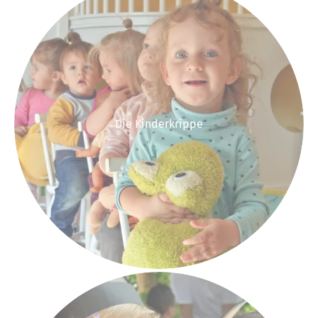
Die Kinderkrippe