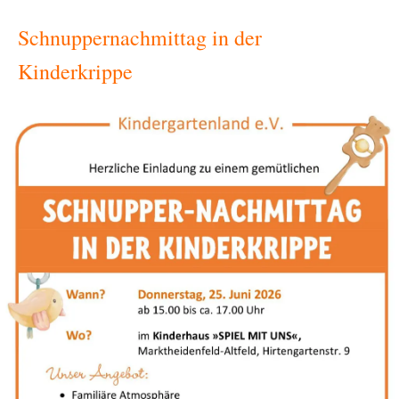
Schnuppernachmittag in der
Kinderkrippe