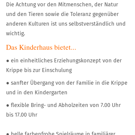
Die Achtung vor den Mitmenschen, der Natur
und den Tieren sowie die Toleranz gegenüber
anderen Kulturen ist uns selbstverständlich und
wichtig.
Das Kinderhaus bietet...
● ein einheitliches Erziehungskonzept von der
Krippe bis zur Einschulung
● sanfter Übergang von der Familie in die Krippe
und in den Kindergarten
● flexible Bring- und Abholzeiten von 7.00 Uhr
bis 17.00 Uhr
● helle farbenfrohe Spielräume in familiärer