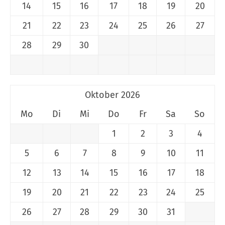
14
15
16
17
18
19
20
21
22
23
24
25
26
27
28
29
30
Oktober 2026
Mo
Di
Mi
Do
Fr
Sa
So
1
2
3
4
5
6
7
8
9
10
11
12
13
14
15
16
17
18
19
20
21
22
23
24
25
26
27
28
29
30
31