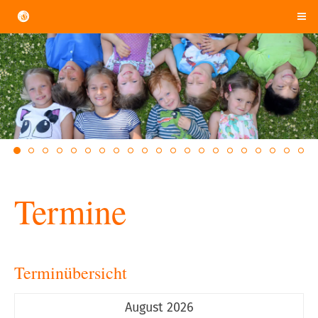
Termine
Terminübersicht
August 2026