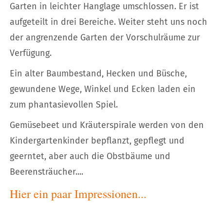
Garten in leichter Hanglage umschlossen. Er ist
aufgeteilt in drei Bereiche. Weiter steht uns noch
der angrenzende Garten der Vorschulräume zur
Verfügung.
Ein alter Baumbestand, Hecken und Büsche,
gewundene Wege, Winkel und Ecken laden ein
zum phantasievollen Spiel.
Gemüsebeet und Kräuterspirale werden von den
Kindergartenkinder bepflanzt, gepflegt und
geerntet, aber auch die Obstbäume und
Beerensträucher....
Hier ein paar Impressionen...