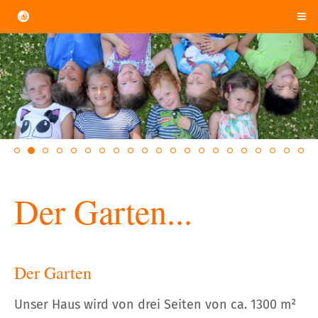
Der Garten...
Der Garten
Unser Haus wird von drei Seiten von ca. 1300 m²